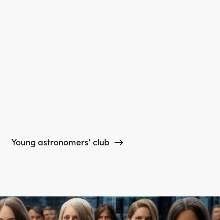
Young astronomers’ club