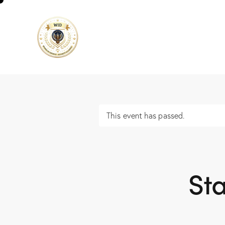
This event has passed.
St