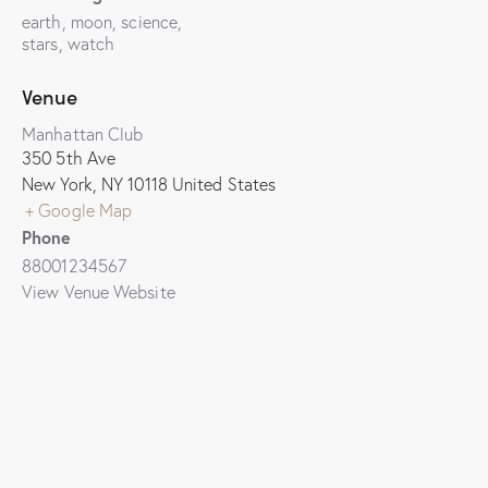
earth
,
moon
,
science
,
stars
,
watch
Venue
Manhattan Club
350 5th Ave
New York
,
NY
10118
United States
+ Google Map
Phone
88001234567
View Venue Website