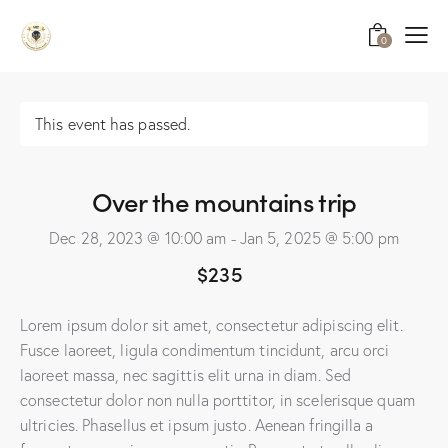
0
This event has passed.
Over the mountains trip
Dec 28, 2023 @ 10:00 am
-
Jan 5, 2025 @ 5:00 pm
$235
Lorem ipsum dolor sit amet, consectetur adipiscing elit.
Fusce laoreet, ligula condimentum tincidunt, arcu orci
laoreet massa, nec sagittis elit urna in diam. Sed
consectetur dolor non nulla porttitor, in scelerisque quam
ultricies. Phasellus et ipsum justo. Aenean fringilla a